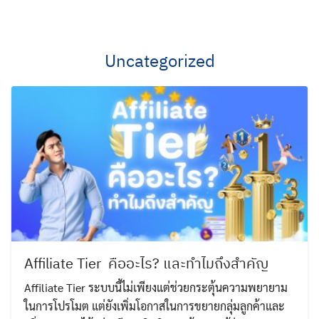
Skip
to
content
Uncategorized
Affiliate Tier คืออะไร? และทำไมถึงสำคัญ
Affiliate Tier ระบบนี้ไม่เพียงแต่ช่วยกระตุ้นความพยายาม
ในการโปรโมต แต่ยังเพิ่มโอกาสในการขยายกลุ่มลูกค้าและ