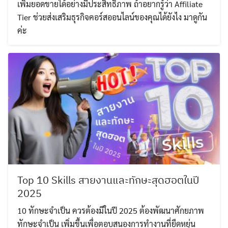
เพิ่มยอดขายได้อย่างมีประสิทธิภาพ ถ้าอยากรู้ว่า Affiliate
Tier ช่วยส่งเสริมธุรกิจคอร์สออนไลน์ของคุณได้ยังไง มาดูกัน
ค่ะ
Search
Search
for:
Top 10 Skills สายงานและทักษะสุดฮอตในปี
2025
10 ทักษะจำเป็น ควรต้องมีในปี 2025 ต้องพัฒนาศักยภาพ
ทักษะจำเป็น เพิ่มขึ้นเพื่อตอบสนองการทำงานที่ยืดหยุ่น