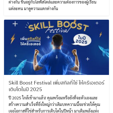
ต่างกัน ขึ้นอยู่กับไลฟ์สไตล์และความต้องการของผู้เรียน
แต่ละคน มาดูความแตกต่างกัน
Skill Boost Festival เพิ่มสกิลที่ใช่ ให้ครีเอเตอร์
เติบโตในปี 2025
ปี 2025 ใกล้เข้ามาแล้ว! คุณพร้อมหรือยังที่จะตัวเองและ
สร้างความสำเร็จที่ยิ่งใหญ่กว่าเดิมบทความนี้จะช่วยให้คุณ
เจอโอกาสที่ใช่สำหรับการเติบโตในปีหน้า มาเติมพลังแห่ง