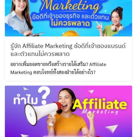
รู้จัก Affiliate Marketing ข้อดีที่เจ้าของแบรนด์
และตัวแทนไม่ควรพลาด
อยากเพิ่มยอดขายหรือสร้างรายได้เสริม? Affiliate
Marketing ตอบโจทย์ทั้งสองฝ่ายได้อย่างไร?