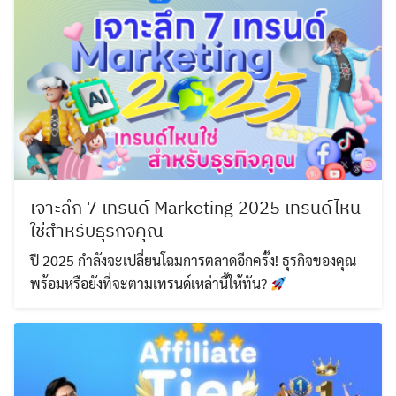
Search
Search
for:
เจาะลึก 7 เทรนด์ Marketing 2025 เทรนด์ไหน
ใช่สำหรับธุรกิจคุณ
ปี 2025 กำลังจะเปลี่ยนโฉมการตลาดอีกครั้ง! ธุรกิจของคุณ
พร้อมหรือยังที่จะตามเทรนด์เหล่านี้ให้ทัน?