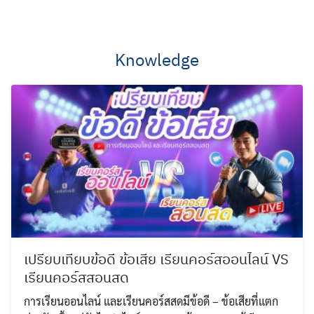
Skip
to
content
Knowledge
เปรียบเทียบข้อดี ข้อเสีย เรียนคอร์สออนไลน์ VS
เรียนคอร์สสอนสด
การเรียนออนไลน์ และเรียนคอร์สสดมีข้อดี – ข้อเสียที่แตก