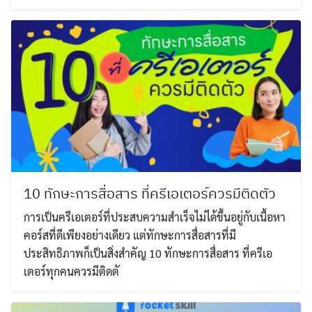
10 ทักษะการสื่อสาร ที่ครีเอเตอร์ควรมีติดตัว
การเป็นครีเอเตอร์ที่ประสบความสำเร็จไม่ได้ขึ้นอยู่กับเนื้อหา
คอร์สที่ดีเพียงอย่างเดียว แต่ทักษะการสื่อสารที่มี
ประสิทธิภาพก็เป็นสิ่งสำคัญ 10 ทักษะการสื่อสาร ที่ครีเอ
เตอร์ทุกคนควรมีติดตั