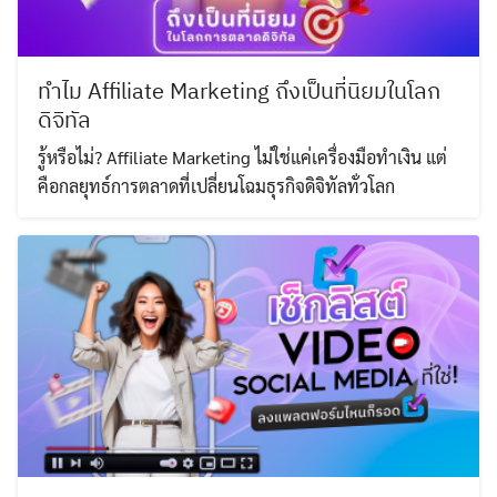
ทำไม Affiliate Marketing ถึงเป็นที่นิยมในโลก
ดิจิทัล
รู้หรือไม่? Affiliate Marketing ไม่ใช่แค่เครื่องมือทำเงิน แต่
คือกลยุทธ์การตลาดที่เปลี่ยนโฉมธุรกิจดิจิทัลทั่วโลก