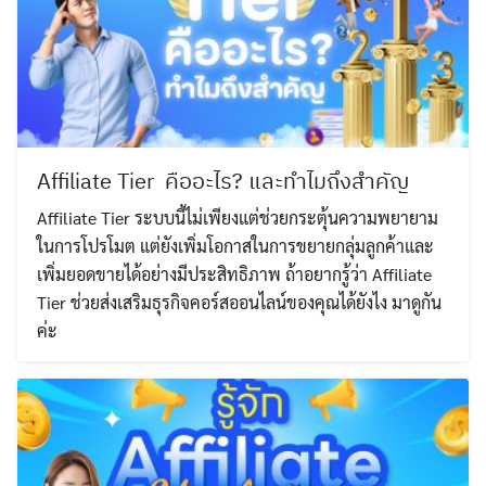
Affiliate Tier คืออะไร? และทำไมถึงสำคัญ
Affiliate Tier ระบบนี้ไม่เพียงแต่ช่วยกระตุ้นความพยายาม
ในการโปรโมต แต่ยังเพิ่มโอกาสในการขยายกลุ่มลูกค้าและ
เพิ่มยอดขายได้อย่างมีประสิทธิภาพ ถ้าอยากรู้ว่า Affiliate
Tier ช่วยส่งเสริมธุรกิจคอร์สออนไลน์ของคุณได้ยังไง มาดูกัน
ค่ะ