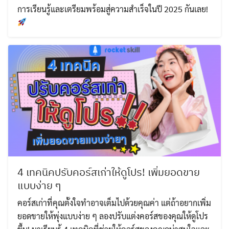
การเรียนรู้และเตรียมพร้อมสู่ความสำเร็จในปี 2025 กันเลย!
4 เทคนิคปรับคอร์สเก่าให้ดูโปร! เพิ่มยอดขาย
แบบง่าย ๆ
คอร์สเก่าที่คุณตั้งใจทำอาจเต็มไปด้วยคุณค่า แต่ถ้าอยากเพิ่ม
ยอดขายให้พุ่งแบบง่าย ๆ ลองปรับแต่งคอร์สของคุณให้ดูโปร