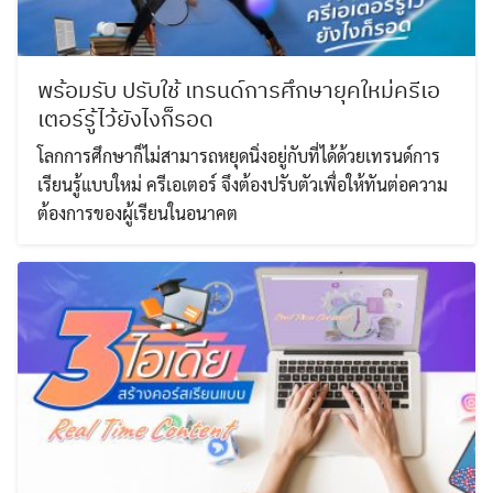
พร้อมรับ ปรับใช้ เทรนด์การศึกษายุคใหม่ครีเอ
เตอร์รู้ไว้ยังไงก็รอด
โลกการศึกษาก็ไม่สามารถหยุดนิ่งอยู่กับที่ได้ด้วยเทรนด์การ
เรียนรู้แบบใหม่ ครีเอเตอร์ จึงต้องปรับตัวเพื่อให้ทันต่อความ
ต้องการของผู้เรียนในอนาคต