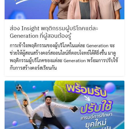
ส่อง Insight พฤติกรรมผู้บริโภคแต่ละ
Generation ที่ผู้สอนต้องรู้
การเข้าใจพฤติกรรมของผู้บริโภคในแต่ละ Generation จะ
ช่วยให้ผู้สอนสร้างคอร์สออนไลน์ที่ตอบโจทย์ได้ดียิ่งขึ้น มาดู
พฤติกรรมผู้บริโภคของแต่ละ Generation พร้อมการปรับใช้
กับการสร้างคอร์สเรียนกัน