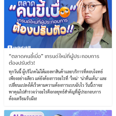
“ตลาดคนขี้เบื่อ” เทรนด์ใหม่ที่ผู้ประกอบการ
ต้องปรับตัว!
ทุกวันนี้ ผู้บริโภคไม่ได้มองหาสินค้าและบริการที่ตอบโจทย์
เพียงอย่างเดียว แต่ยังต้องการอะไรที่ ‘ใหม่’ ‘น่าตื่นเต้น’ และ
เปลี่ยนแปลงได้เร็วตามความต้องการแบบฉับไว วันนี้เราจะ
พาคุณไปสำรวจว่าอะไรคือกลยุทธ์สำคัญที่ผู้ประกอบการ
ต้องเตรียมรับมือ!