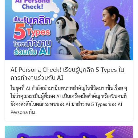
AI Persona Check! เรียนรู้บุคลิก 5 Types ใน
การทำงานร่วมกับ AI
ในยุคที่ AI กำลังเข้ามามีบทบาทสำคัญในชีวิตมากขึ้นเรื่อย ๆ
ไม่ว่าคุณจะเป็นผู้ที่มอง AI เป็นเครื่องมือสำคัญ หรือเป็นคนที่
ยังคงสงสัยในผลกระทบของ AI มาสำรวจ 5 Types ของ AI
Persona กัน