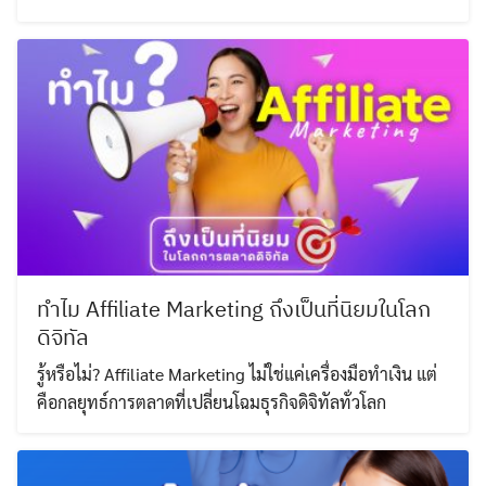
ทำไม Affiliate Marketing ถึงเป็นที่นิยมในโลก
ดิจิทัล
รู้หรือไม่? Affiliate Marketing ไม่ใช่แค่เครื่องมือทำเงิน แต่
คือกลยุทธ์การตลาดที่เปลี่ยนโฉมธุรกิจดิจิทัลทั่วโลก