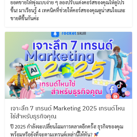
ยอดขายให้พุ่งแบบง่าย ๆ ลองปรับแต่งคอร์สของคุณให้ดูโปร
ขึ้น! มาเรียนรู้ 4 เทคนิคที่ช่วยให้คอร์สของคุณดูน่าสนใจและ
ขายดีขึ้นกันค่ะ
เจาะลึก 7 เทรนด์ Marketing 2025 เทรนด์ไหน
ใช่สำหรับธุรกิจคุณ
ปี 2025 กำลังจะเปลี่ยนโฉมการตลาดอีกครั้ง! ธุรกิจของคุณ
พร้อมหรือยังที่จะตามเทรนด์เหล่านี้ให้ทัน?