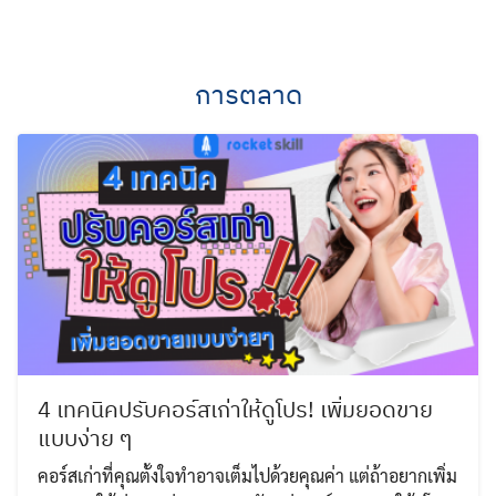
Skip
to
content
การตลาด
4 เทคนิคปรับคอร์สเก่าให้ดูโปร! เพิ่มยอดขาย
แบบง่าย ๆ
คอร์สเก่าที่คุณตั้งใจทำอาจเต็มไปด้วยคุณค่า แต่ถ้าอยากเพิ่ม