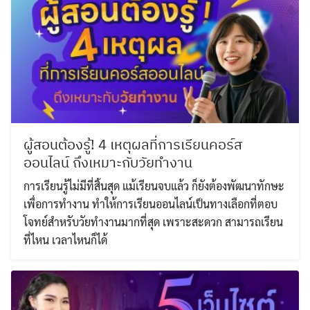
Search
Search
for:
ผู้สอนต้องรู้! 4 เหตุผลที่การเรียนคอร์ส
ออนไลน์ ถึงเหมาะกับวัยทำงาน
การเรียนรู้ไม่มีที่สิ้นสุด แม้เรียนจบแล้ว ก็ยังต้องพัฒนาทักษะ
เพื่อการทำงาน ทำให้การเรียนออนไลน์เป็นทางเลือกที่ตอบ
โจทย์สำหรับวัยทำงานมากที่สุด เพราะสะดวก สามารถเรียน
ที่ไหน เวลาไหนก็ได้