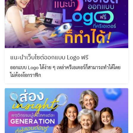
แนะนำเว็บไซต์ออกแบบ Logo ฟรี
ออกแบบ Logo ได้ง่าย ๆ เหล่าครีเอเตอร์ก็สามารถทำได้โดย
ไม่ต้องง้อกราฟิก