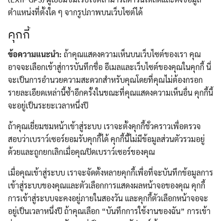
ตำแหน่งที่ตั้งใด ๆ จากรูปภาพบนเว็บไซต์ได้
คุกกี้
ข้อความแนะนำ:
ถ้าคุณแสดงความเห็นบนเว็บไซต์ของเรา คุณ
อาจจะเลือกเข้าสู่การบันทึกชื่อ อีเมลและเว็บไซต์ของคุณในคุกกี้ นี่
จะเป็นการอำนวยความสะดวกสำหรับคุณโดยที่คุณไม่ต้องกรอก
รายละเอียดเหล่านี้ซ้ำอีกครั้งในขณะที่คุณแสดงความเห็นอื่น คุกกี้นี้
จะอยู่เป็นระยะเวลาหนึ่งปี
ถ้าคุณเยี่ยมชมหน้าเข้าสู่ระบบ เราจะตั้งคุกกี้ชั่วคราวเพื่อตรวจ
สอบว่าเบราว์เซอร์ยอมรับคุกกี้ได้ คุกกี้นี้ไม่มีข้อมูลส่วนตัวรวมอยู่
ด้วยและถูกยกเลิกเมื่อคุณปิดเบราว์เซอร์ของคุณ
เมื่อคุณเข้าสู่ระบบ เราจะจัดตั้งหลายคุกกี้เพื่อที่จะบันทึกข้อมูลการ
เข้าสู่ระบบของคุณและตัวเลือกการแสดงผลหน้าจอของคุณ คุกกี้
การเข้าสู่ระบบจะคงอยู่ภายในสองวัน และคุกกี้ตัวเลือกหน้าจอจะ
อยู่เป็นเวลาหนึ่งปี ถ้าคุณเลือก “บันทึกการใช้งานของฉัน” การเข้า