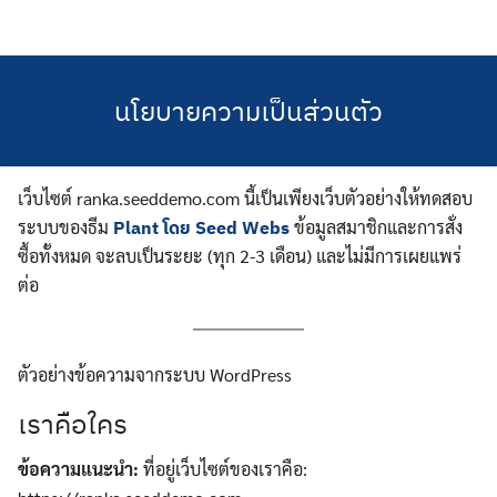
Skip
to
content
นโยบายความเป็นส่วนตัว
เว็บไซต์
ranka.seeddemo.com นี้เป็นเพียงเว็บตัวอย่างให้ทดสอบ
ระบบของธีม
ข้อมูลสมาชิกและการสั่ง
Plant โดย Seed Webs
ซื้อทั้งหมด จะลบเป็นระยะ (ทุก 2-3 เดือน) และไม่มีการเผยแพร่
ต่อ
ตัวอย่างข้อความจากระบบ WordPress
เราคือใคร
ข้อความแนะนำ:
ที่อยู่เว็บไซต์ของเราคือ: