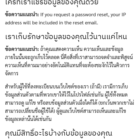
ใครที่เราแชร์ข้อมูลของคุณด้วย
ข้อความแนะนำ:
If you request a password reset, your IP
address will be included in the reset email.
เราเก็บรักษาข้อมูลของคุณไว้นานแค่ไหน
ข้อความแนะนำ:
ถ้าคุณแสดงความเห็น ความเห็นและข้อมูล
ภายในนั้นจะถูกเก็บไว้ตลอด นี่คือสิ่งที่เราสามารถจดจำและพิสูจน์
ความเห็นที่ตามมาอย่างอัตโนมัติแทนที่จะต้องชะงักไว้ในคิวการ
จัดการ
สำหรับผู้ใช้ที่ลงทะเบียนบนเว็บไซต์ของเรา (ถ้ามี) เรามีการเก็บ
ข้อมูลส่วนตัวตามที่พวกเขาให้ไว้ในโปรไฟล์เช่นกัน ผู้ใช้ทั้งหมด
สามารถดู แก้ไข หรือลบข้อมูลส่วนตัวเมื่อใดก็ได้ (ยกเว้นพวกเขาไม่
สามารถเปลี่ยนชื่อผู้ใช้ได้) ผู้ดูแลเว็บไซต์สามารถเห็นและแก้ไข
ข้อมูลเหล่านั้นได้เช่นกัน
คุณมีสิทธิ์อะไรบ้างกับข้อมูลของคุณ