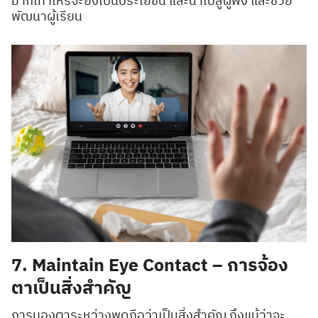
มากเท่าไหร่จะยิ่งเป็นประโยชน์ และนำไปสู่ผู้ฟัง และช่วย
พัฒนาผู้เรียน
7. Maintain Eye Contact – การจ้อง
ตาเป็นสิ่งสำคัญ
การมองตาระหว่างพูดถือว่าเป็นสิ่งสำคัญ ถึงแม้ว่าจะ