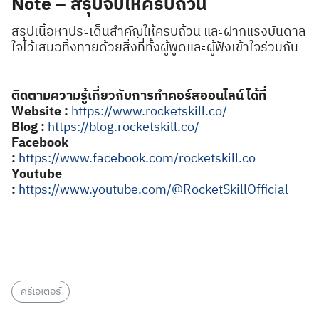
Note – สรุปจบให้ครบถ้วน
สรุปเนื้อหาประเด็นสำคัญให้ครบถ้วน และฝากแรงบันดาล
ใจไว้เสมอทิ้งทายด้วยสิ่งที่ทั้งผู้พูดและผู้ฟังเข้าใจร่วมกัน
ติดตามความรู้เกี่ยวกับการทำคอร์สออนไลน์ ได้ที่
Website :
https://www.rocketskill.co/
Blog :
https://blog.rocketskill.co/
Facebook
:
https://www.facebook.com/rocketskill.co
Youtube
:
https://www.youtube.com/@RocketSkillOfficial
ครีเอเตอร์