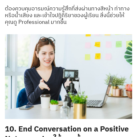
ต้องควบคุมอารมณ์ความรู้สึกที่ส่งผ่านทางสีหน้า ท่าทาง
หรือน้ำเสียง และเข้าใจปฏิกิริยาของผู้เรียน สิ่งนี้ช่วยให้
คุณดู Professional มากขึ้น
10. End Conversation on a Positive