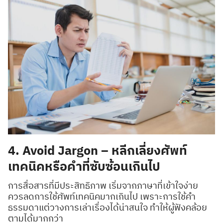
4. Avoid Jargon – หลีกเลี่ยงศัพท์
เทคนิคหรือคำที่ซับซ้อนเกินไป
การสื่อสารที่มีประสิทธิภาพ เริ่มจากภาษาที่เข้าใจง่าย
ควรลดการใช้ศัพท์เทคนิคมากเกินไป เพราะการใช้คำ
ธรรมดาแต่วางการเล่าเรื่องได้น่าสนใจ ทำให้ผู้ฟังคล้อย
ตามได้มากกว่า