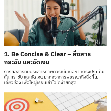
1. Be Concise & Clear – สื่อสาร
กระชับ และชัดเจน
การสื่อสารที่มีประสิทธิภาพควรเน้นเนื้อหาที่ตรงประเด็น
สั้น กระชับ และชัดเจน มากกว่าการพรรณาถึงสิ่งที่ไม่
เกี่ยวข้อง เพื่อให้ผู้เรียนเข้าใจได้ง่ายที่สุด