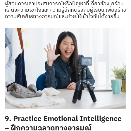
ผู้สอนควรเล่าประสบการณ์หรือปัญหาที่เกี่ยวข้อง พร้อม
แสดงความเข้าใจและความรู้สึกที่ตรงกับผู้เรียน เพื่อสร้าง
ความสัมพันธ์ทางอารมณ์และช่วยให้เข้าใจกันได้ง่ายขึ้น
9. Practice Emotional Intelligence
– ฝึกความฉลาดทางอารมณ์