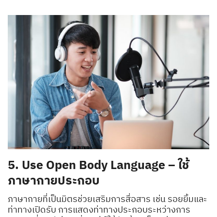
5. Use Open Body Language – ใช้
ภาษากายประกอบ
ภาษากายที่เป็นมิตรช่วยเสริมการสื่อสาร เช่น รอยยิ้มและ
ท่าทางเปิดรับ การแสดงท่าทางประกอบระหว่างการ