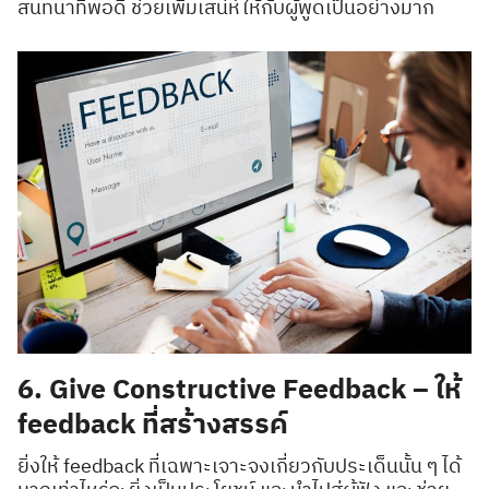
สนทนาที่พอดี ช่วยเพิ่มเสน่ห์ให้กับผู้พูดเป็นอย่างมาก
Search
Search
for:
6. Give Constructive Feedback – ให้
feedback ที่สร้างสรรค์
ยิ่งให้ feedback ที่เฉพาะเจาะจงเกี่ยวกับประเด็นนั้น ๆ ได้