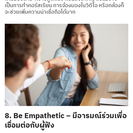
เป็นการทำคอร์สเรียน การจ้องมองในวิดีโอ หรือกล้องก็
จะช่วยเพิ่มความน่าเชื่อถือได้มาก
8. Be Empathetic – มีอารมณ์ร่วมเพื่อ
เชื่อมต่อกับผู้ฟัง