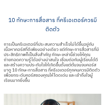
Skip
to
content
10 ทักษะการสื่อสาร ที่ครีเอเตอร์ควรมี
ติดตัว
การเป็นครีเอเตอร์ที่ประสบความสำเร็จไม่ได้ขึ้นอยู่กับ
เนื้อหาคอร์สที่ดีเพียงอย่างเดียว แต่ทักษะการสื่อสารที่มี
ประสิทธิภาพก็เป็นสิ่งสำคัญ ทักษะเหล่านี้ช่วยให้คุณ
ถ่ายทอดความรู้ได้อย่างน่าสนใจ เชื่อมต่อกับผู้เรียนได้ดี
และสร้างความประทับใจให้เกิดขึ้นตั้งแต่ต้นจนจบคอร์ส
มาดู 10 ทักษะการสื่อสาร ที่ครีเอเตอร์ทุกคนควรมีติดตัว
เพื่อยกระดับคอร์สของคุณให้โดดเด่น และเข้าถึงใจผู้
เรียนมากยิ่งขึ้น