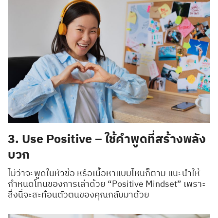
3. Use Positive – ใช้คำพูดที่สร้างพลัง
บวก
ไม่ว่าจะพูดในหัวข้อ หรือเนื้อหาแบบไหนก็ตาม แนะนำให้
กำหนดโทนของการเล่าด้วย “Positive Mindset” เพราะ
สิ่งนี้จะสะท้อนตัวตนของคุณกลับมาด้วย