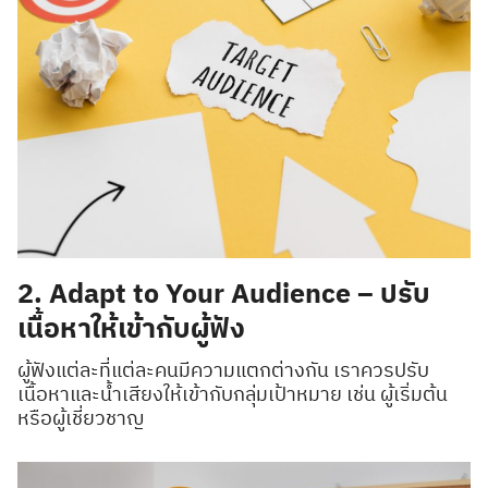
2. Adapt to Your Audience – ปรับ
เนื้อหาให้เข้ากับผู้ฟัง
ผู้ฟังแต่ละที่แต่ละคนมีความแตกต่างกัน เราควรปรับ
เนื้อหาและน้ำเสียงให้เข้ากับกลุ่มเป้าหมาย เช่น ผู้เริ่มต้น
หรือผู้เชี่ยวชาญ