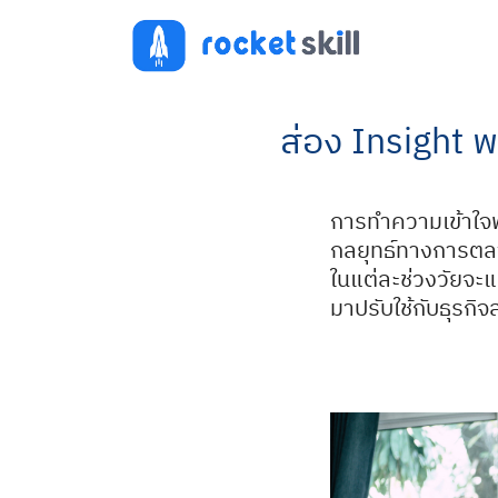
Skip
to
content
ส่อง Insight พ
การทำความเข้าใจพ
กลยุทธ์ทางการตล
ในแต่ละช่วงวัยจะ
มาปรับใช้กับธุรกิจ