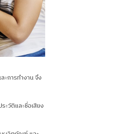
วและการทำงาน จึง
ระวัติและชื่อเสียง
กับผลิตภัณฑ์ และ