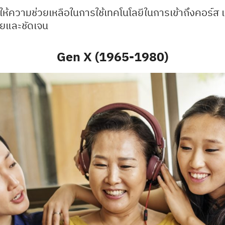
ให้ความช่วยเหลือในการใช้เทคโนโลยีในการเข้าถึงคอร์ส 
ายและชัดเจน
Gen X (1965-1980)