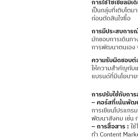
การใช้โซเชียลมีเดี
เป็นกลุ่มที่เติบโต
ก่อนตัดสินใจซื้อ
การมีประสบการณ์
มักชอบการเดินทาง
การพัฒนาตนเอง จ
ความรับผิดชอบต่
ให้ความสำคัญกับแบ
แบรนด์ที่มีนโยบายก
การปรับใช้กับการ
– คอร์สที่เน้นพั
การเขียนโปรแกรม ก
พัฒนาสังคม เช่น ก
– การสื่อสาร :
ใช้
ทำ Content Marketi