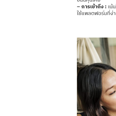
– การเข้าถึง :
เน้น
ใช้แพลตฟอร์มที่ง่