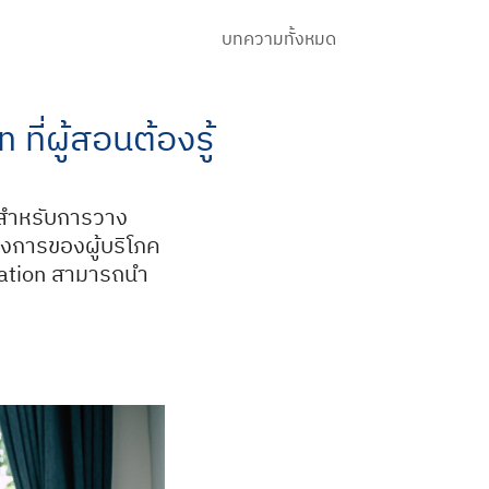
บทความทั้งหมด
ี่ผู้สอนต้องรู้
ญสำหรับการวาง
งการของผู้บริโภค
eration สามารถนำ