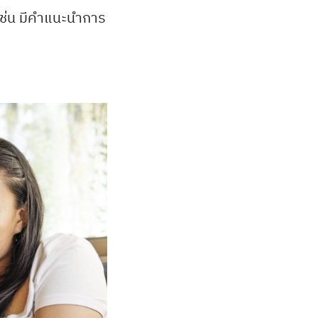
เช่น มีคำแนะนำการ