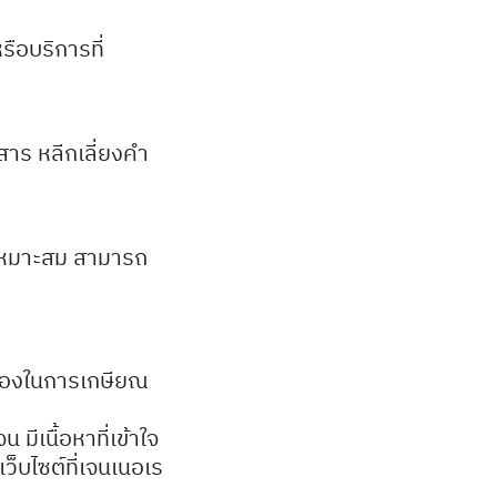
รือบริการที่
สาร หลีกเลี่ยงคำ
ี่เหมาะสม สามารถ
เองในการเกษียณ
มีเนื้อหาที่เข้าใจ
ว็บไซต์ที่เจนเนอเร