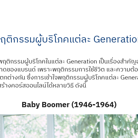
ฤติกรรมผู้บริโภคแต่ละ Generation ท
ฤติกรรมผู้บริโภคในแต่ละ Generation เป็นเรื่องสำคั
าดของแบรนด์ เพราะพฤติกรรมการใช้ชีวิต และความต้อ
แตกต่างกัน ซึ่งการเข้าใจพฤติกรรมผู้บริโภคแต่ละ Gen
สร้างคอร์สออนไลน์ได้หลายวิธี ดังนี้
Baby Boomer (1946-1964)