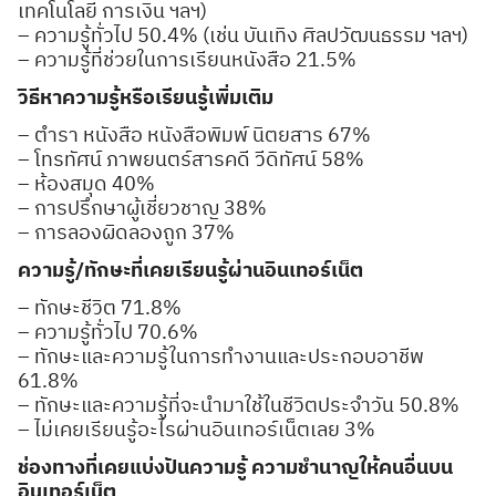
เทคโนโลยี การเงิน ฯลฯ)
– ความรู้ทั่วไป 50.4% (เช่น บันเทิง ศิลปวัฒนธรรม ฯลฯ)
– ความรู้ที่ช่วยในการเรียนหนังสือ 21.5%
วิธีหาความรู้หรือเรียนรู้เพิ่มเติม
– ตำรา หนังสือ หนังสือพิมพ์ นิตยสาร 67%
– โทรทัศน์ ภาพยนตร์สารคดี วีดิทัศน์ 58%
– ห้องสมุด 40%
– การปรึกษาผู้เชี่ยวชาญ 38%
– การลองผิดลองถูก 37%
ความรู้/ทักษะที่เคยเรียนรู้ผ่านอินเทอร์เน็ต
– ทักษะชีวิต 71.8%
– ความรู้ทั่วไป 70.6%
– ทักษะและความรู้ในการทำงานและประกอบอาชีพ
61.8%
– ทักษะและความรู้ที่จะนำมาใช้ในชีวิตประจำวัน 50.8%
– ไม่เคยเรียนรู้อะไรผ่านอินเทอร์เน็ตเลย 3%
ช่องทางที่เคยแบ่งปันความรู้ ความชำนาญให้คนอื่นบน
อินเทอร์เน็ต