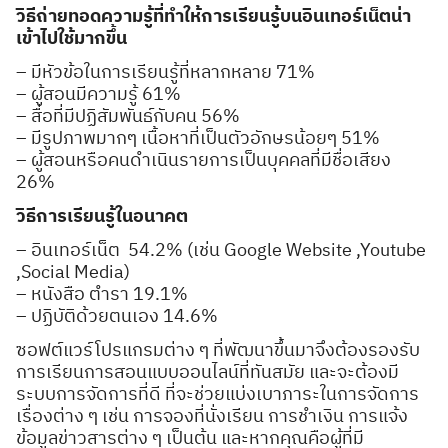
วิธีถ่ายทอดความรู้ที่ทำให้การเรียนรู้บนอินเทอร์เน็ตน่า
เข้าไปใช้มากขึ้น
– มีหัวข้อในการเรียนรู้ที่หลากหลาย 71%
– ผู้สอนมีความรู้ 61%
– สื่อที่มีปฏิสัมพันธ์กับคน 56%
– มีรูปภาพมากๆ เนื้อหาที่เป็นตัวอักษรน้อยๆ 51%
– ผู้สอนหรือคนดำเนินรายการเป็นบุคคลที่มีชื่อเสียง
26%
วิธีการเรียนรู้ในอนาคต
– อินเทอร์เน็ต 54.2% (เช่น Google Website ,Youtube
,Social Media)
– หนังสือ ตำรา 19.1%
– ปฏิบัติด้วยตนเอง 14.6%
ซอฟต์แวร์โปรแกรมต่าง ๆ ที่พัฒนาขึ้นมาจึงต้องรองรับ
การเรียนการสอนแบบออนไลน์ที่ทันสมัย และจะต้องมี
ระบบการจัดการที่ดี ที่จะช่วยแบ่งเบาภาระในการจัดการ
เรื่องต่าง ๆ เช่น การจองที่นั่งเรียน การชำเงิน การแจ้ง
ข้อมูลข่าวสารต่าง ๆ เป็นต้น และหากคุณคือผู้ที่มี