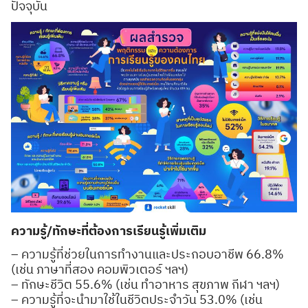
ปัจจุบัน
ความรู้/ทักษะที่ต้องการเรียนรู้เพิ่มเติม
– ความรู้ที่ช่วยในการทำงานและประกอบอาชีพ 66.8%
(เช่น ภาษาที่สอง คอมพิวเตอร์ ฯลฯ)
– ทักษะชีวิต 55.6% (เช่น ทำอาหาร สุขภาพ กีฬา ฯลฯ)
– ความรู้ที่จะนำมาใช้ในชีวิตประจำวัน 53.0% (เช่น