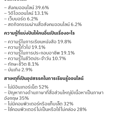
– สังคมออนไลน์ 39.6%
– วิดีโอออนไลน์ 13.1%
– เว็บบอร์ด 6.2%
– สดกิจกรรมผ่านสื่อสังคมออนไลน์ 6.2%
ความรู้ที่แบ่งปันให้คนอื่นเป็นเรื่องอะไร
– ความรู้ในการเรียนหนังสือ 19.8%
Search
– ความรู้ทั่วไป 19.1%
Search
for:
– ความรู้ในการประกอบอาชีพ 19.1%
– ความรู้ในชีวิตประจำวัน 10.7%
– ทักษะชีวิต 8.1%
– บันเทิง 2.9%
สาเหตุที่เป็นอุปสรรคในการเรียนรู้ออนไลน์
– ไม่มีอินเทอร์เน็ต 52%
– ปัญหาทางด้านภาษาที่สื่อส่วนใหญ่มีเนื้อหาเป็นภาษา
อังกฤษ 35%
– ไม่มีคอมพิวเตอร์หรือแท็บเล็ต 32%
– ใช้คอมพิวเตอร์ไม่เป็นหรือใช้ไม่คล่อง 28%