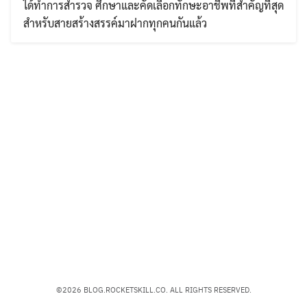
ได้ทำการสำรวจ ศึกษาและคัดเลือกทักษะอาชีพที่สำคัญที่สุด
สำหรับสายสร้างสรรค์มาฝากทุกคนกันแล้ว
Search
Search
for:
©2026 BLOG.ROCKETSKILL.CO. ALL RIGHTS RESERVED.