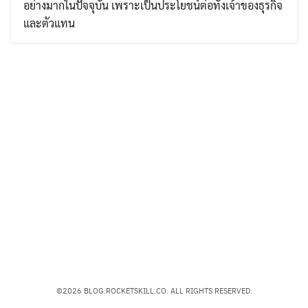
อย่างมากในปัจจุบัน เพราะเป็นประโยชน์ต่อทั้งเจ้าของธุรกิจ
และตัวแทน
Search
Search
for:
©2026 BLOG.ROCKETSKILL.CO. ALL RIGHTS RESERVED.