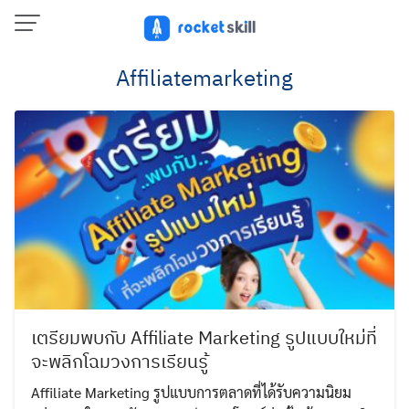
Skip
to
content
Affiliatemarketing
เตรียมพบกับ Affiliate Marketing รูปแบบใหม่ที่
จะพลิกโฉมวงการเรียนรู้
Affiliate Marketing รูปแบบการตลาดที่ได้รับความนิยม