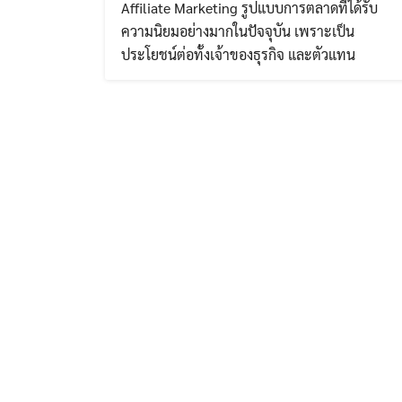
Affiliate Marketing รูปแบบการตลาดที่ได้รับ
ความนิยมอย่างมากในปัจจุบัน เพราะเป็น
ประโยชน์ต่อทั้งเจ้าของธุรกิจ และตัวแทน