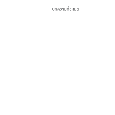
บทความทั้งหมด