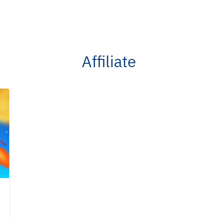
Affiliate