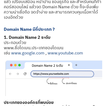
แล้ว เปรียบเสมือน หน้าบ้าน ของธุรกิจ และสำหรับคนที่ทำ
คอร์สออนไลน์ แล้วจด Domain Name ด้วย ก็จะยิ่งเพิ่ม
ความน่าเชื่อถือ จดจำง่าย และสามารถควบคุมเนื้อหาได้
เองอีกด้วย
Domain Name มีกี่ประเภท ?
1. Domain Name 2 ระดับ
ประกอบด้วย
www.ชื่อโดเมน.ประเภทของโดเมน
เช่น
www.google.com
,
www.youtube.com
ประเภทขององค์กรที่พบบ่อย