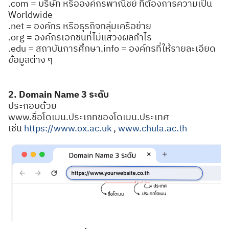
.com = บริษัท หรือองค์กรพาณิชย์ ที่ต้องการความเป็น
Worldwide
.net = องค์กร หรือธุรกิจกลุ่มเครือข่าย
.org = องค์กรเอกชนที่ไม่แสวงผลกำไร
.edu = สถาบันการศึกษา.info = องค์กรที่ให้รายละเอียด
ข้อมูลต่าง ๆ
2. Domain Name 3 ระดับ
ประกอบด้วย
www.ชื่อโดเมน.ประเภทของโดเมน.ประเทศ
เช่น
https://www.ox.ac.uk
,
www.chula.ac.th