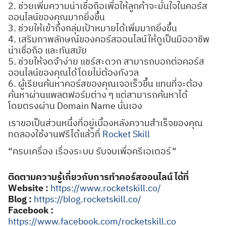
2. ช่วยเพิ่มความน่าเชื่อถือเพื่อให้ลูกค้าจะมั่นใจในคอร์ส
ออนไลน์ของคุณมากยิ่งขึ้น
3. ช่วยให้เข้าถึงกลุ่มเป้าหมายได้เพิ่มมากยิ่งขึ้น
4. เสริมภาพลักษณ์ของคอร์สออนไลน์ให้ดูเป็นมืออาชีพ
น่าเชื่อถือ และทันสมัย
5. ช่วยให้จดจำง่าย แชร์สะดวก สามารถบอกต่อคอร์ส
ออนไลน์ของคุณได้โดยไม่ต้องกังวล
6. ผู้เรียนค้นหาคอร์สของคุณเจอเร็วขึ้น แทนที่จะต้อง
ค้นหาผ่านแพลตฟอร์มต่าง ๆ แต่สามารถค้นหาได้
โดยตรงผ่าน Domain Name นั่นเอง
เราขอเป็นส่วนหนึ่งที่อยู่เบื้องหลังความสำเร็จของคุณ
ทดลองใช้งานฟรีได้แล้วที่
Rocket Skill
“ครบเครื่อง เรื่องระบบ รับจบเพื่อครีเอเตอร์”
ติดตามความรู้เกี่ยวกับการทำคอร์สออนไลน์ ได้ที่
Website :
https://www.rocketskill.co/
Blog :
https://blog.rocketskill.co/
Facebook :
https://www.facebook.com/rocketskill.co