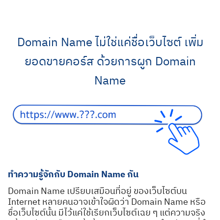
Skip
to
content
Domain Name ไม่ใช่แค่ชื่อเว็บไซต์ เพิ่ม
ยอดขายคอร์ส ด้วยการผูก Domain
Name
ทำความรู้จักกับ Domain Name กัน
Domain Name เปรียบเสมือนที่อยู่ ของเว็บไซต์บน
Internet หลายคนอาจเข้าใจผิดว่า Domain Name หรือ
ชื่อเว็บไซต์นั้น มีไว้แค่ใช้เรียกเว็บไซต์เฉย ๆ แต่ความจริง