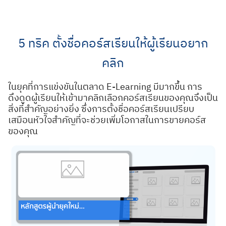
Skip
to
content
5 ทริค ตั้งชื่อคอร์สเรียนให้ผู้เรียนอยาก
คลิก
ในยุคที่การแข่งขันในตลาด E-Learning มีมากขึ้น การ
ดึงดูดผู้เรียนให้เข้ามาคลิกเลือกคอร์สเรียนของคุณจึงเป็น
สิ่งที่สำคัญอย่างยิ่ง ซึ่งการตั้งชื่อคอร์สเรียนเปรียบ
เสมือนหัวใจสำคัญที่จะช่วยเพิ่มโอกาสในการขายคอร์ส
ของคุณ