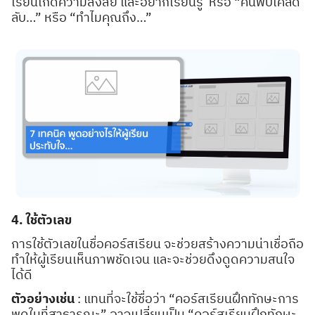
เรียนเกิดความสงสัย และอยากเรียนรู้ หรือ “ค้นพบเคล็ด
ลับ…” หรือ “ทำไมคุณถึง…”
Search
Search
for:
4. ใช้ตัวเลข
การใช้ตัวเลขในชื่อคอร์สเรียน จะช่วยสร้างความน่าเชื่อถือ
ทำให้ผู้เรียนเห็นภาพชัดเจน และจะช่วยดึงดูดความสนใจ
ได้ดี
ตัวอย่างเช่น
: แทนที่จะใช้ชื่อว่า “คอร์สเรียนฝึกทักษะการ
พูดในที่สาธารณะ” อาจเปลี่ยนเป็น “คอร์สเรียนฝึกทักษะ