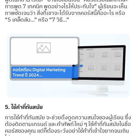
การพูด 7 เทคนิค พูดอย่างไรให้ประทับใจ” ผู้เรียนจะเห็น
ภาพชัดเจนว่า สิ่งที่เขาจะได้รับจากคอร์สนี้คืออะไร หรือ
“5 เคล็ดลับ…” หรือ “7 วิธี…”
5. ใช้คำที่ทันสมัย
การใช้คำที่ทันสมัย จะช่วยดึงดูดความสนใจของผู้เรียน ซึ่ง
ต้องติดตามเทรนด์ และคำศัพท์ใหม่ ๆ ใช้คำที่ทันสมัยในชื่อ
คอร์สของคุณ แต่ก็ต้องระวังอย่าใช้คำที่เข้าใจยากจนเกิน