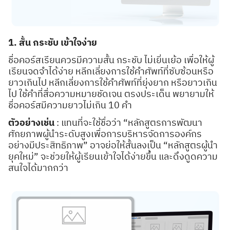
1. สั้น กระชับ เข้าใจง่าย
ชื่อคอร์สเรียนควรมีความสั้น กระชับ ไม่เยิ่นเย้อ เพื่อให้ผู้
เรียนจดจำได้ง่าย หลีกเลี่ยงการใช้คำศัพท์ที่ซับซ้อนหรือ
ยาวเกินไป หลีกเลี่ยงการใช้คำศัพท์ที่ยุ่งยาก หรือยาวเกิน
ไป ใช้คำที่สื่อความหมายชัดเจน ตรงประเด็น พยายามให้
ชื่อคอร์สมีความยาวไม่เกิน 10 คำ
ตัวอย่างเช่น
: แทนที่จะใช้ชื่อว่า “หลักสูตรการพัฒนา
ศักยภาพผู้นำระดับสูงเพื่อการบริหารจัดการองค์กร
อย่างมีประสิทธิภาพ” อาจย่อให้สั้นลงเป็น “หลักสูตรผู้นำ
ยุคใหม่” จะช่วยให้ผู้เรียนเข้าใจได้ง่ายขึ้น และดึงดูดความ
สนใจได้มากกว่า