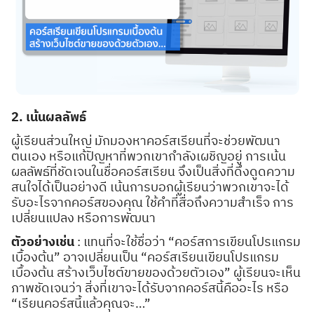
2. เน้นผลลัพธ์
ผู้เรียนส่วนใหญ่ มักมองหาคอร์สเรียนที่จะช่วยพัฒนา
ตนเอง หรือแก้ปัญหาที่พวกเขากำลังเผชิญอยู่ การเน้น
ผลลัพธ์ที่ชัดเจนในชื่อคอร์สเรียน จึงเป็นสิ่งที่ดึงดูดความ
สนใจได้เป็นอย่างดี เน้นการบอกผู้เรียนว่าพวกเขาจะได้
รับอะไรจากคอร์สของคุณ ใช้คำที่สื่อถึงความสำเร็จ การ
เปลี่ยนแปลง หรือการพัฒนา
ตัวอย่างเช่น
: แทนที่จะใช้ชื่อว่า “คอร์สการเขียนโปรแกรม
เบื้องต้น” อาจเปลี่ยนเป็น “คอร์สเรียนเขียนโปรแกรม
เบื้องต้น สร้างเว็บไซต์ขายของด้วยตัวเอง” ผู้เรียนจะเห็น
ภาพชัดเจนว่า สิ่งที่เขาจะได้รับจากคอร์สนี้คืออะไร หรือ
“เรียนคอร์สนี้แล้วคุณจะ…”