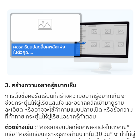
3. สร้างความอยากรู้อยากเห็น
การตั้งชื่อคอร์สเรียนที่สร้างความอยากรู้อยากเห็น จะ
ช่วยกระตุ้นให้ผู้เรียนสนใจ และอยากคลิกเข้ามาดูราย
ละเอียด หรืออาจจะใช้คำถามแบบปลายเปิด หรือข้อความ
ที่ท้าทาย กระตุ้นให้ผู้เรียนอยากรู้คำตอบ
ตัวอย่างเช่น
: “คอร์สเรียนปลดล็อคพลังแฝงในตัวคุณ”
หรือ “คอร์สเรียนสร้างธุรกิจล้านบาทใน 30 วัน” จะทำให้ผู้