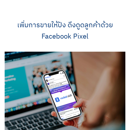
Skip
to
content
เพิ่มการขายให้ปัง ดึงดูดลูกค้าด้วย
Facebook Pixel