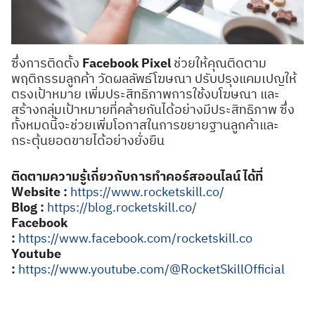
ซึ่งการติดตั้ง
Facebook Pixel
ช่วยให้คุณติดตาม
พฤติกรรมลูกค้า วัดผลลัพธ์โฆษณา ปรับปรุงแคมเปญให้
ตรงเป้าหมาย เพิ่มประสิทธิภาพการใช้งบโฆษณา และ
สร้างกลุ่มเป้าหมายที่คล้ายกันได้อย่างมีประสิทธิภาพ ซึ่ง
ทั้งหมดนี้จะช่วยเพิ่มโอกาสในการขยายฐานลูกค้าและ
กระตุ้นยอดขายได้อย่างยั่งยืน
ติดตามความรู้เกี่ยวกับการทำคอร์สออนไลน์ ได้ที่
Website :
https://www.rocketskill.co/
Blog :
https://blog.rocketskill.co/
Facebook
:
https://www.facebook.com/rocketskill.co
Youtube
:
https://www.youtube.com/@RocketSkillOfficial