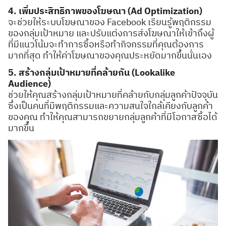
Search
4. เพิ่มประสิทธิภาพของโฆษณา (Ad Optimization)
for:
จะช่วยให้ระบบโฆษณาของ Facebook เรียนรู้พฤติกรรม
ของกลุ่มเป้าหมาย และปรับแต่งการส่งโฆษณาให้เข้าถึงผู้
ที่มีแนวโน้มจะทำการซื้อหรือทำกิจกรรมที่คุณต้องการ
มากที่สุด ทำให้ค่าโฆษณาของคุณประหยัดมากขึ้นนั่นเอง
5. สร้างกลุ่มเป้าหมายที่คล้ายกัน (Lookalike
Audience)
ช่วยให้คุณสร้างกลุ่มเป้าหมายที่คล้ายกับกลุ่มลูกค้าปัจจุบัน
ซึ่งเป็นคนที่มีพฤติกรรมและความสนใจใกล้เคียงกับลูกค้า
ของคุณ ทำให้คุณสามารถขยายกลุ่มลูกค้าที่มีโอกาสซื้อได้
มากขึ้น