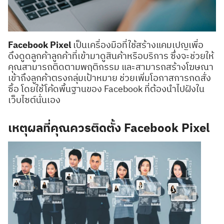
Facebook Pixel
เป็นเครื่องมือที่ใช้สร้างแคมเปญเพื่อ
ดึงดูดลูกค้าลูกค้าที่เข้ามาดูสินค้าหรือบริการ ซึ่งจะช่วยให้
คุณสามารถติดตามพฤติกรรม และสามารถสร้างโฆษณา
เข้าถึงลูกค้าตรงกลุ่มเป้าหมาย ช่วยเพิ่มโอกาสการกดสั่ง
ซื้อ โดยใช้โค้ดพื้นฐานของ Facebook ที่ต้องนำไปฝังใน
เว็บไซต์นั่นเอง
เหตุผลที่คุณควรติดตั้ง Facebook Pixel