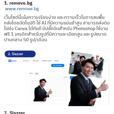
1. remove.bg
www.remove.bg
เว็บไซต์นี้เน้นความเรียบง่าย และความเร็วในการลบพื้น
หลังโดยอัตโนมัติ ใช้ AI ที่มีความแม่นยำสูง สามารถส่งต่อ
ไปยัง Canva ได้ทันที มีปลั๊กอินสำหรับ Photoshop ใช้งาน
ฟรี 1 เครดิตสำหรับรูปที่มีความละเอียดสูง และรูปขนาด
ปานกลาง 50 รูป/เดือน
2. Slazzer