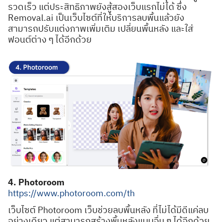
รวดเร็ว แต่ประสิทธิภาพยังสู้สองเว็บแรกไม่ได้ ซึ่ง
Removal.ai เป็นเว็บไซต์ที่ให้บริการลบพื้นแล้วยัง
สามารถปรับแต่งภาพเพิ่มเติม เปลี่ยนพื้นหลัง และใส่
ฟอนต์ต่าง ๆ ได้อีกด้วย
Search
Search
for:
4. Photoroom
https://www.photoroom.com/th
เว็บไซต์ Photoroom เว็บช่วยลบพื้นหลัง ที่ไม่ได้มีดีแค่ลบ
อย่างเดียว แต่สามารถสร้างพื้นหลังแบบอื่น ๆ ได้อีกด้วย