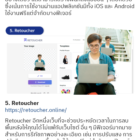
ซึ่งเน้นการใช้งานผ่านแอปพลิเคชันมีทั้ง iOS และ Android
ใช้งานฟรีแต่จำกัดบางฟีเจอร์
5. Retoucher
https://retoucher.online/
Retoucher อีกหนึ่งเว็บที่จะช่วยประหยัดเวลาในการลบ
พื้นหลังให้คุณได้ไม่แพ้กับเว็บไซต์ อื่น ๆ มีฟีเจอร์มากมาย
สำหรับการรีทัชภาพอย่างละเอียด เช่น การปรับแสง การ