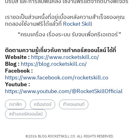
ปรับสี และการลบพื้นหลัง ใช้งานฟรีแต่จำกัดบางฟีเจอร์
เราขอเป็นส่วนหนึ่งที่อยู่เบื้องหลังความสำเร็จของคุณ
ทดลองใช้งานฟรีได้แล้วที่
Rocket Skill
“ครบเครื่อง เรื่องระบบ รับจบเพื่อครีเอเตอร์”
ติดตามความรู้เกี่ยวกับการทำคอร์สออนไลน์ ได้ที่
Website :
https://www.rocketskill.co/
Blog :
https://blog.rocketskill.co/
Facebook :
https://www.facebook.com/rocketskill.co
Youtube :
https://www.youtube.com/@RocketSkillOfficial
กราฟิก
ครีเอเตอร์
ทำคอนเทนต์
สร้างคอร์สออนไลน์
©2026 BLOG.ROCKETSKILL.CO. ALL RIGHTS RESERVED.