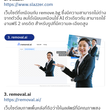
https://www.slazzer.com
เว็บไซต์ที่เหมือนกับ remove.bg ซึ่งมีความสามารถไม่ต่าง
จากตัวอื่น ลบได้เนียนเหมือนใช้ AI ตัวเดียวกัน สามารถใช้
งานฟรี 2 เครดิต สำหรับรูปที่มีความละเอียดสูง
3. removal.ai
https://removal.ai/
เว็บไซต์ลบภาพพื้นหลังที่ถือว่าให้ผลลัพธ์ที่มีคุณภาพสูง