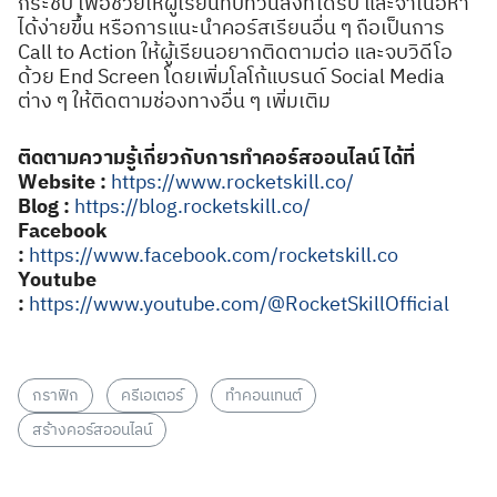
กระชับ เพื่อช่วยให้ผู้เรียนทบทวนสิ่งที่ได้รับ และจำเนื้อหา
ได้ง่ายขึ้น หรือการแนะนำคอร์สเรียนอื่น ๆ ถือเป็นการ
Call to Action ให้ผู้เรียนอยากติดตามต่อ และจบวิดีโอ
ด้วย End Screen โดยเพิ่มโลโก้แบรนด์ Social Media
ต่าง ๆ ให้ติดตามช่องทางอื่น ๆ เพิ่มเติม
ติดตามความรู้เกี่ยวกับการทำคอร์สออนไลน์ ได้ที่
Website :
https://www.rocketskill.co/
Blog :
https://blog.rocketskill.co/
Facebook
:
https://www.facebook.com/rocketskill.co
Youtube
:
https://www.youtube.com/@RocketSkillOfficial
กราฟิก
ครีเอเตอร์
ทำคอนเทนต์
สร้างคอร์สออนไลน์