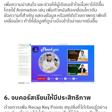
เพิ่มความน่าสนใจ และช่วยให้ผู้เรียนเข้าใจเนื้อหาได้ดีขึ้น
โดยใช้ Animation เช่น เพิ่มตัวหนังสือเคลื่อนไหวกับ
ข้อความที่สำคัญ แสดงข้อมูล หรือสถิติด้วยภาพกราฟิกที่
เคลื่อนไหว ทำให้ข้อมูลที่ดูน่าเบื่อเข้าใจง่ายมากยิ่งขึ้น
6. จบคอร์สเรียนให้มีประสิทธิภาพ
ด้วยการเพิ่ม Recap Key Points สรุปสิ่งที่ได้เรียนรู้อย่าง