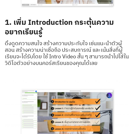
1. เพิ่ม Introduction กระตุ้นความ
อยากเรียนรู้
ดึงดูดความสนใจ สร้างความประทับใจ เช่นแนะนำตัวผู้
สอน สร้างความน่าเชื่อถือ ประสบการณ์ และเน้นสิ่งที่ผู้
เรียนจะได้รับโดย ใช้ Intro Video สั้น ๆ สามารถนำไปใส่ใน
วิดีโอตัวอย่างบนคอร์สเรียนของคุณได้เลย