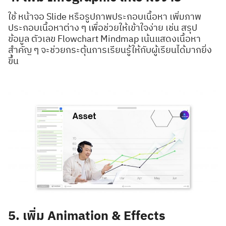
ใช้ หน้าจอ Slide หรือรูปภาพประกอบเนื้อหา เพิ่มภาพ
ประกอบเนื้อหาต่าง ๆ เพื่อช่วยให้เข้าใจง่าย เช่น สรุป
ข้อมูล ตัวเลข Flowchart Mindmap เน้นแสดงเนื้อหา
สำคัญ ๆ จะช่วยกระตุ้นการเรียนรู้ให้กับผู้เรียนได้มากยิ่ง
ขึ้น
5. เพิ่ม Animation & Effects