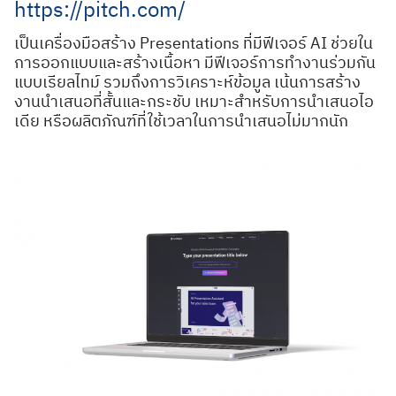
https://pitch.com/
เป็นเครื่องมือสร้าง Presentations ที่มีฟีเจอร์ AI ช่วยใน
การออกแบบและสร้างเนื้อหา มีฟีเจอร์การทำงานร่วมกัน
แบบเรียลไทม์ รวมถึงการวิเคราะห์ข้อมูล เน้นการสร้าง
งานนำเสนอที่สั้นและกระชับ เหมาะสำหรับการนำเสนอไอ
เดีย หรือผลิตภัณฑ์ที่ใช้เวลาในการนำเสนอไม่มากนัก