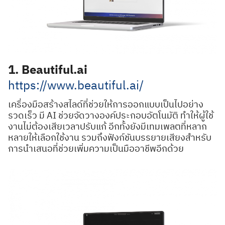
1. Beautiful.ai
https://www.beautiful.ai/
เครื่องมือสร้างสไลด์ที่ช่วยให้การออกแบบเป็นไปอย่าง
รวดเร็ว มี AI ช่วยจัดวางองค์ประกอบอัตโนมัติ ทำให้ผู้ใช้
งานไม่ต้องเสียเวลาปรับแก้ อีกทั้งยังมีเทมเพลตที่หลาก
หลายให้เลือกใช้งาน รวมถึงฟังก์ชันบรรยายเสียงสำหรับ
การนำเสนอที่ช่วยเพิ่มความเป็นมืออาชีพอีกด้วย