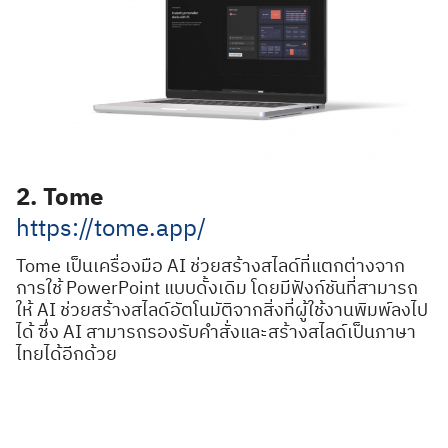
2. Tome
https://tome.app/
Tome เป็นเครื่องมือ AI ช่วยสร้างสไลด์ที่แตกต่างจาก
การใช้ PowerPoint แบบดั้งเดิม โดยมีฟังก์ชันที่สามารถ
ให้ AI ช่วยสร้างสไลด์อัตโนมัติจากสิ่งที่ผู้ใช้งานพิมพ์ลงไป
ได้ ซึ่ง AI สามารถรองรับคำสั่งและสร้างสไลด์เป็นภาษา
ไทยได้อีกด้วย