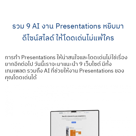
Skip
to
content
รวม 9 AI งาน Presentations หยิบมา
ดีไซน์สไลด์ ให้โดดเด่นไม่แพ้ใคร
การทำ Presentations ให้น่าสนใจและโดดเด่นไม่ใช่เรื่อง
ยากอีกต่อไป วันนี้เราจะมาแนะนำ 9 เว็บไซต์ มีทั้ง
เทมเพลต รวมถึง AI ที่ช่วยให้งาน Presentations ของ
คุณโดดเด่นได้