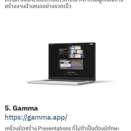
สร้างงานนำเสนออย่างรวดเร็ว
5. Gamma
https://gamma.app/
เครื่องมือสร้าง Presentations ที่ไม่จำเป็นต้องมีทักษะ