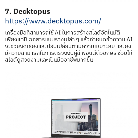
7. Decktopus
https://www.decktopus.com/
เครื่องมือที่สามารถใช้ AI ในการสร้างสไลด์อัตโนมัติ
เพียงแค่มีเอกสารแบบร่างเปล่า ๆ แล้วกำหนดข้อความ AI
จะช่วยจัดเรียงและปรับเปลี่ยนตามความเหมาะสม และยัง
มีความสามารถในการตรวจจับคู่สี ฟอนต์ตัวอักษร ช่วยให้
สไลด์ดูสวยงามและเป็นมืออาชีพมากขึ้น