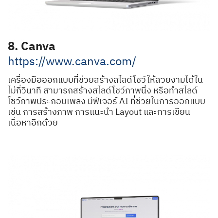
8. Canva
https://www.canva.com/
เครื่องมือออกแบบที่ช่วยสร้างสไลด์โชว์ให้สวยงามได้ใน
ไม่กี่วินาที สามารถสร้างสไลด์โชว์ภาพนิ่ง หรือทําสไลด์
โชว์ภาพประกอบเพลง มีฟีเจอร์ AI ที่ช่วยในการออกแบบ
เช่น การสร้างภาพ การแนะนำ Layout และการเขียน
เนื้อหาอีกด้วย