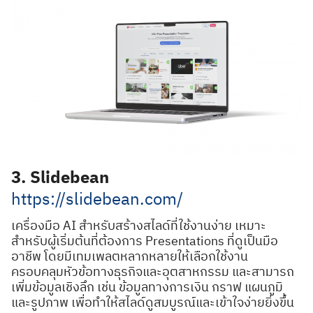
3. Slidebean
https://slidebean.com/
เครื่องมือ AI สำหรับสร้างสไลด์ที่ใช้งานง่าย เหมาะ
สำหรับผู้เริ่มต้นที่ต้องการ Presentations ที่ดูเป็นมือ
อาชีพ โดยมีเทมเพลตหลากหลายให้เลือกใช้งาน
ครอบคลุมหัวข้อทางธุรกิจและอุตสาหกรรม และสามารถ
เพิ่มข้อมูลเชิงลึก เช่น ข้อมูลทางการเงิน กราฟ แผนภูมิ
และรูปภาพ เพื่อทำให้สไลด์ดูสมบูรณ์และเข้าใจง่ายยิ่งขึ้น