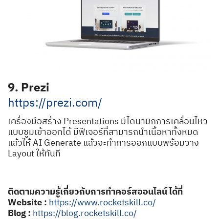
9. Prezi
https://prezi.com/
เครื่องมือสร้าง Presentations มีไดนามิกการเคลื่อนไหว
แบบซูมเข้าออกได้ มีฟีเจอร์ที่สามารถนำเนื้อหาทั้งหมด
แล้วให้ AI Generate แล้วจะทำการออกแบบพร้อมวาง
Layout ให้ทันที
ติดตามความรู้เกี่ยวกับการทำคอร์สออนไลน์ ได้ที่
Website :
https://www.rocketskill.co/
Blog :
https://blog.rocketskill.co/