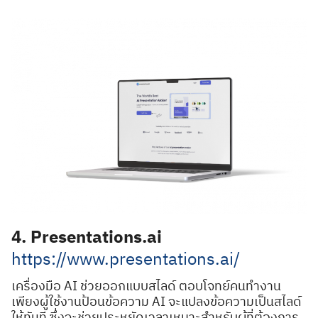
4. Presentations.ai
https://www.presentations.ai/
เครื่องมือ AI ช่วยออกแบบสไลด์ ตอบโจทย์คนทำงาน
เพียงผู้ใช้งานป้อนข้อความ AI จะแปลงข้อความเป็นสไลด์
ให้ทันที ซึ่งจะช่วยประหยัดเวลาเหมาะสำหรับผู้ที่ต้องการ