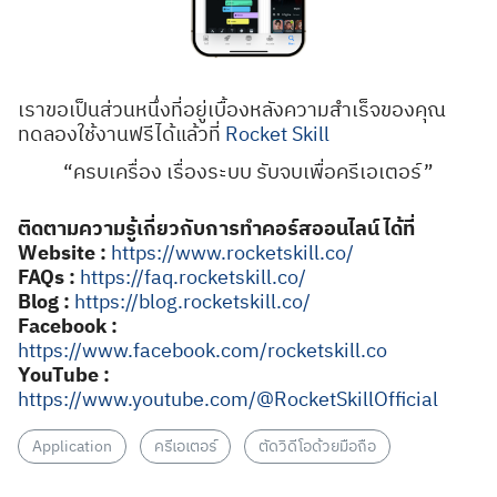
เราขอเป็นส่วนหนึ่งที่อยู่เบื้องหลังความสำเร็จของคุณ
ทดลองใช้งานฟรีได้แล้วที่
Rocket Skill
“ครบเครื่อง เรื่องระบบ รับจบเพื่อครีเอเตอร์”
ติดตามความรู้เกี่ยวกับการทำคอร์สออนไลน์ ได้ที่
Website :
https://www.rocketskill.co/
FAQs :
https://faq.rocketskill.co/
Blog :
https://blog.rocketskill.co/
Facebook :
https://www.facebook.com/rocketskill.co
YouTube :
https://www.youtube.com/@RocketSkillOfficial
Application
ครีเอเตอร์
ตัดวิดีโอด้วยมือถือ