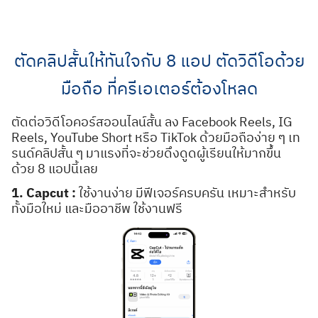
Skip
to
content
ตัดคลิปสั้นให้ทันใจกับ 8 แอป ตัดวิดีโอด้วย
มือถือ ที่ครีเอเตอร์ต้องโหลด
ตัดต่อวิดีโอคอร์สออนไลน์สั้น ลง Facebook Reels, IG
Reels, YouTube Short หรือ TikTok ด้วยมือถือง่าย ๆ เท
รนด์คลิปสั้น ๆ มาแรงที่จะช่วยดึงดูดผู้เรียนให้มากขึ้น
ด้วย 8 แอปนี้เลย
1. Capcut :
ใช้งานง่าย มีฟีเจอร์ครบครัน เหมาะสำหรับ
ทั้งมือใหม่ และมืออาชีพ ใช้งานฟรี