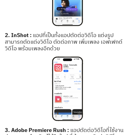
2. InShot :
แอปที่เป็นทั้งแอปตัดต่อวิดีโอ แต่งรูป
สามารถตัดแต่งวิดีโอ ตัดต่อภาพ เพิ่มเพลง เอฟเฟกต์
วิดีโอ พร้อมเพลงอีกด้วย
3. Adobe Premiere Rush :
แอปตัดต่อวิดีโอที่ใช้งาน