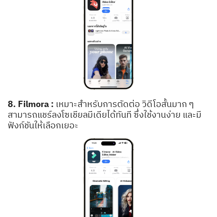
8. Filmora :
เหมาะสำหรับการตัดต่อ วิดีโอสั้นมาก ๆ
สามารถแชร์ลงโซเชียลมีเดียได้ทันที ซึ่งใช้งานง่าย และมี
ฟังก์ชันให้เลือกเยอะ