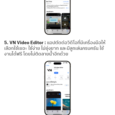
5. VN Video Editor :
แอปตัดต่อวิดีโอที่มีเครื่องมือให้
เลือกใช้เยอะ ใช้ง่าย ไม่ยุ่งยาก และมีลูกเล่นครบครัน ใช้
งานได้ฟรี โดยไม่ติดลายน้ำอีกด้วย
Search
Search
for: