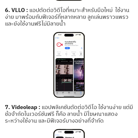
6. VLLO :
แอปตัดต่อวิดีโอที่หมาะสำหรับมือใหม่
ใช้งาน
ง่าย มาพร้อมกับฟีเจอร์ที่หลากหลาย ลูกเล่นพราวแพรว
และยังใช้งานฟรีไม่มีลายน้ำ
7. Videoleap :
แอปพลิเคชันตัดต่อวิดีโอ ใช้งานง่าย แต่มี
ข้อจำกัดในเวอร์ชันฟรี ก็คือ ลายน้ำ มีโฆษณาแสดง
ระหว่างใช้งาน และมีฟีเจอร์บางอย่างที่จำกัด